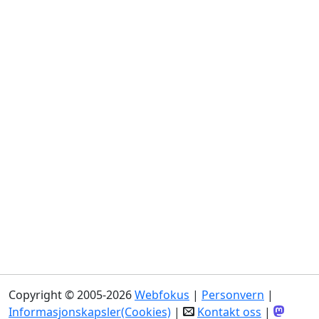
Copyright © 2005-2026
Webfokus
|
Personvern
|
Informasjonskapsler(Cookies)
|
Kontakt oss
|