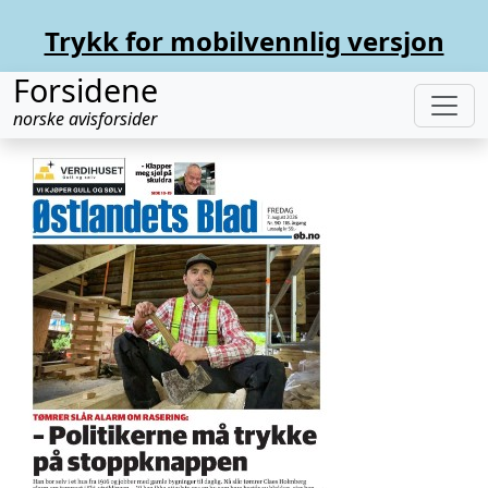
Trykk for mobilvennlig versjon
Forsidene
norske avisforsider