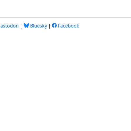
astodon
|
Bluesky
|
Facebook