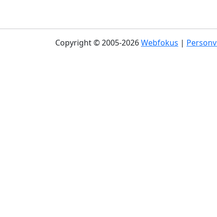
Copyright © 2005-2026
Webfokus
|
Personv