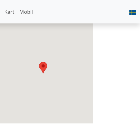
Kart
Mobil