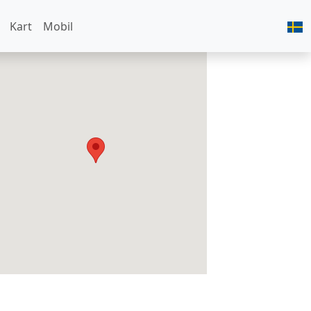
Kart
Mobil