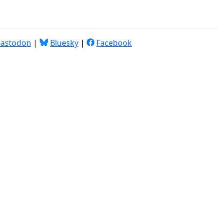
astodon
|
Bluesky
|
Facebook