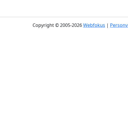
Copyright © 2005-2026
Webfokus
|
Personv