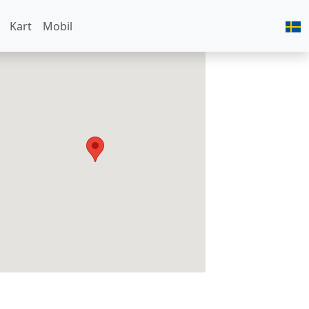
Kart
Mobil