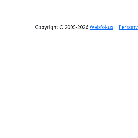
Copyright © 2005-2026
Webfokus
|
Personv