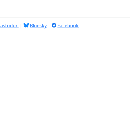
astodon
|
Bluesky
|
Facebook