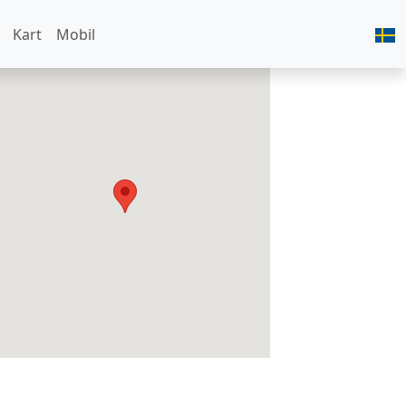
Kart
Mobil