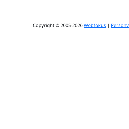
Copyright © 2005-2026
Webfokus
|
Personv