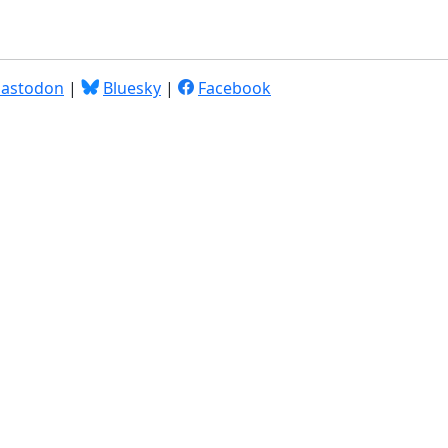
astodon
|
Bluesky
|
Facebook